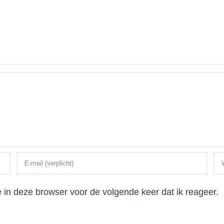
in deze browser voor de volgende keer dat ik reageer.