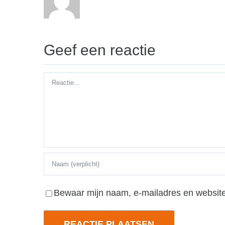
Geef een reactie
Reactie
Bewaar mijn naam, e-mailadres en website 