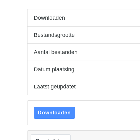
Downloaden
Bestandsgrootte
Aantal bestanden
Datum plaatsing
Laatst geüpdatet
Downloaden