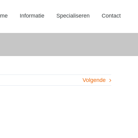
ome
Informatie
Specialiseren
Contact
Volgende