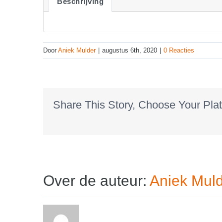
Beschrijving
Door
Aniek Mulder
|
augustus 6th, 2020
|
0 Reacties
Share This Story, Choose Your Plat
Over de auteur:
Aniek Mul